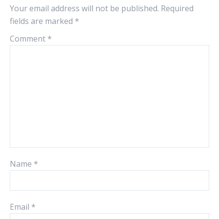
Your email address will not be published.
Required
fields are marked
*
Comment
*
Name
*
Email
*