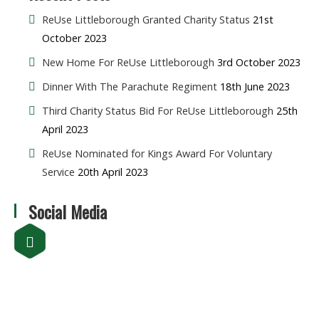
ReUse Littleborough Granted Charity Status
21st
October 2023
New Home For ReUse Littleborough
3rd October 2023
Dinner With The Parachute Regiment
18th June 2023
Third Charity Status Bid For ReUse Littleborough
25th
April 2023
ReUse Nominated for Kings Award For Voluntary
Service
20th April 2023
Social Media