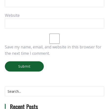
Website
Save my name, email, and website in this browser for
the next time I comment.
Recent Posts